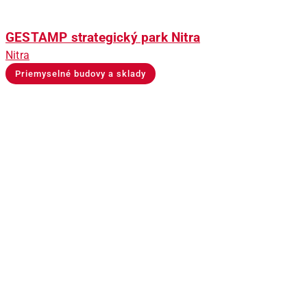
GESTAMP strategický park Nitra
Nitra
Priemyselné budovy a sklady