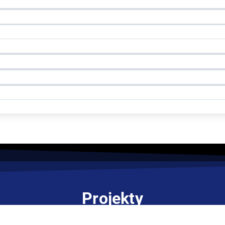
Projekty