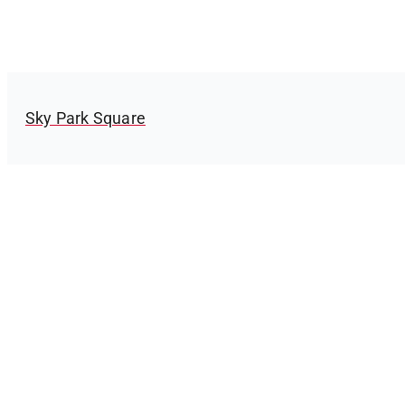
Sky Park Square