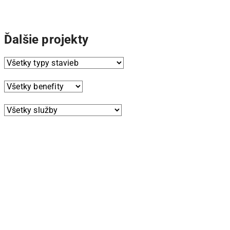
Ďalšie projekty