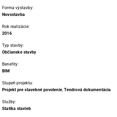
Forma výstavby:
Novostavba
Rok realizácie:
2016
Typ stavby:
Občianske stavby
Benefity:
BIM
Stupeň projektu:
Projekt pre stavebné povolenie
,
Tendrová dokumentácia
Služby:
Statika stavieb