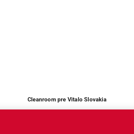
Cleanroom pre Vitalo Slovakia