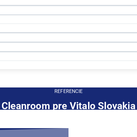
REFERENCIE
Cleanroom pre Vitalo Slovakia