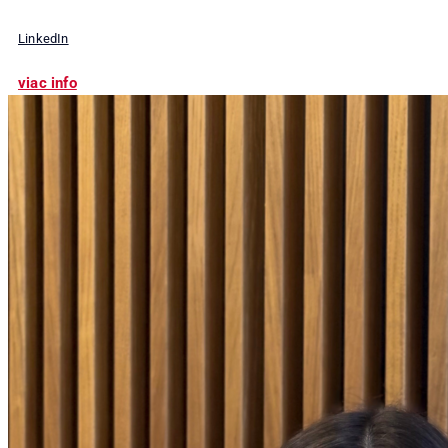
LinkedIn
viac info