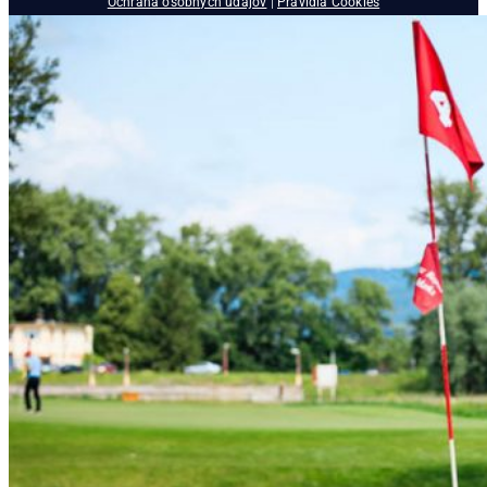
Ochrana osobných údajov
|
Pravidlá Cookies