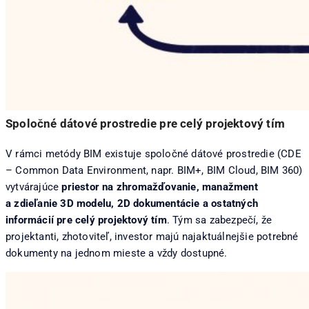
Spoločné dátové prostredie pre celý projektový tím
V rámci metódy BIM existuje spoločné dátové prostredie (CDE
– Common Data Environment, napr. BIM+, BIM Cloud, BIM 360)
vytvárajúce
priestor na zhromažďovanie, manažment
a zdieľanie 3D modelu, 2D dokumentácie a ostatných
informácií pre celý projektový tím
. Tým sa zabezpečí, že
projektanti, zhotoviteľ, investor majú najaktuálnejšie potrebné
dokumenty na jednom mieste a vždy dostupné.