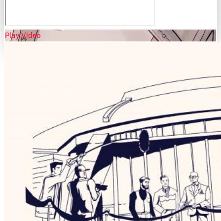
Play Video