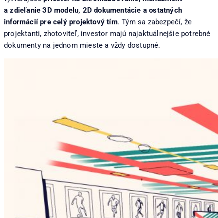
a zdieľanie 3D modelu, 2D dokumentácie a ostatných
informácií pre celý projektový tím
. Tým sa zabezpečí, že
projektanti, zhotoviteľ, investor majú najaktuálnejšie potrebné
dokumenty na jednom mieste a vždy dostupné.