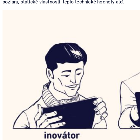
požiaru, statické vlastnosti, teplo-technické hodnoty atď.