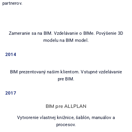
partnerov.
Zameranie sa na BIM. Vzdelávanie o BIMe. Povýšenie 3D
modelu na BIM model.
2014
BIM prezentovaný našim klientom. Vstupné vzdelávanie
pre BIM.
2017
BIM pre ALLPLAN
Vytvorenie vlastnej knižnice, šablón, manuálov a
procesov.