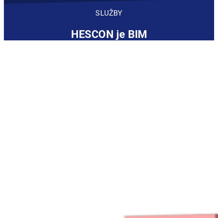
SLUŽBY
HESCON je BIM