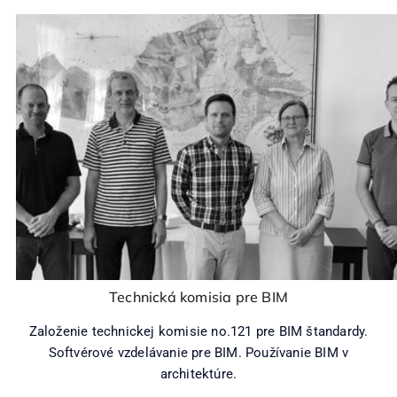
Technická komisia pre BIM
Založenie technickej komisie no.121 pre BIM štandardy.
Softvérové vzdelávanie pre BIM. Používanie BIM v
architektúre.