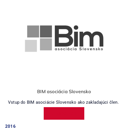
BIM asociácia Slovensko
Vstup do BIM asociácie Slovensko ako zakladajúci člen.
O ASOCIÁCIÍ
2016