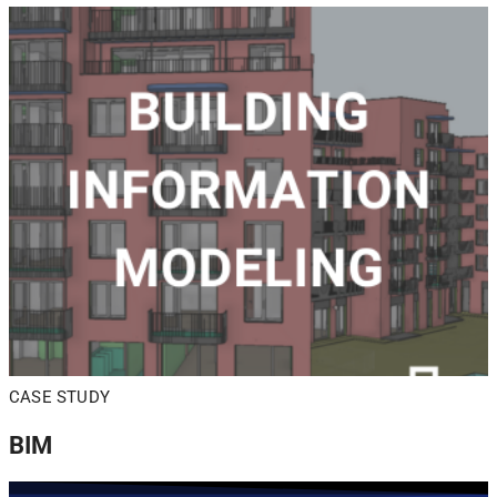
CASE STUDY
BIM