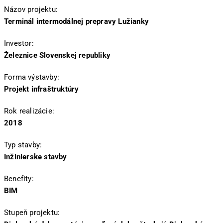
Názov projektu:
Terminál intermodálnej prepravy Lužianky
Investor:
Železnice Slovenskej republiky
Forma výstavby:
Projekt infraštruktúry
Rok realizácie:
2018
Typ stavby:
Inžinierske stavby
Benefity:
BIM
Stupeň projektu: