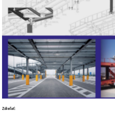
Zdieľať: