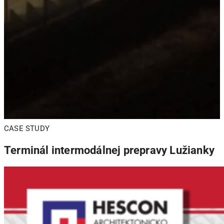
CASE STUDY
Terminál intermodálnej prepravy Lužianky