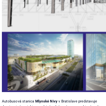
Autobusová stanica
Mlynské Nivy
v Bratislave predstavuje