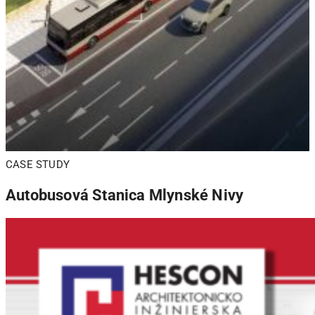
CASE STUDY
Autobusová Stanica Mlynské Nivy