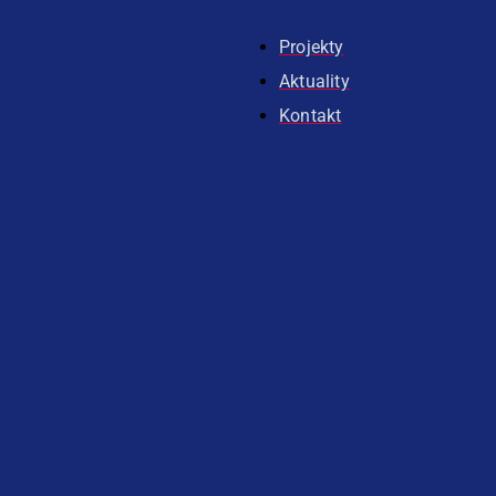
Projekty
Aktuality
Kontakt