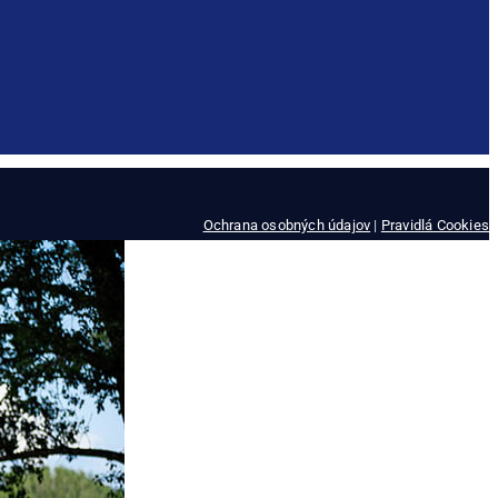
Ochrana osobných údajov
|
Pravidlá Cookies