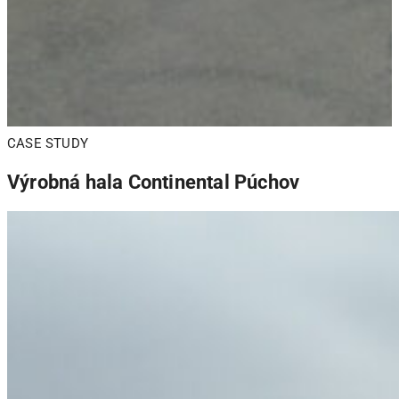
CASE STUDY
Výrobná hala Continental Púchov