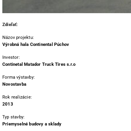
Zdieľať:
Názov projektu:
Výrobná hala Continental Púchov
Investor:
Continetal Matador Truck Tires s.r.o
Forma výstavby:
Novostavba
Rok realizácie:
2013
Typ stavby:
Priemyselné budovy a sklady