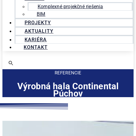
Komplexné projekčné riešenia
BIM
PROJEKTY
AKTUALITY
KARIÉRA
KONTAKT
REFERENCIE
Výrobná hala Continental
Púchov