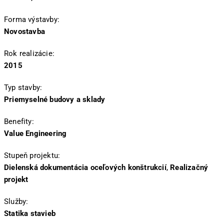
Forma výstavby:
Novostavba
Rok realizácie:
2015
Typ stavby:
Priemyselné budovy a sklady
Benefity:
Value Engineering
Stupeň projektu:
Dielenská dokumentácia oceľových konštrukcií
,
Realizačný
projekt
Služby:
Statika stavieb