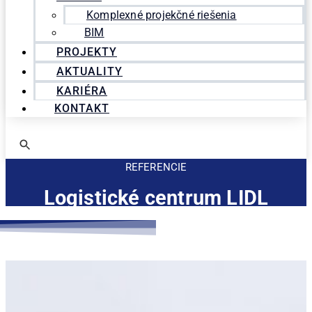
Komplexné projekčné riešenia
BIM
PROJEKTY
AKTUALITY
KARIÉRA
KONTAKT
REFERENCIE
Logistické centrum LIDL