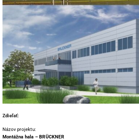
Zdieľať:
Názov projektu:
Montážna hala – BRÜCKNER