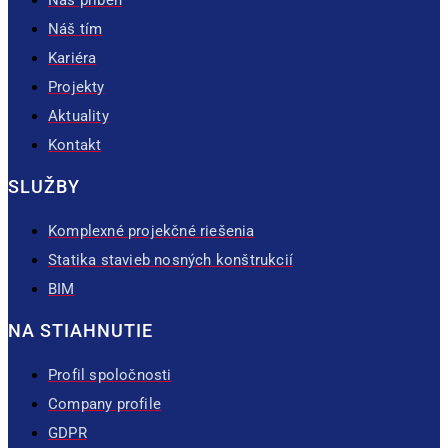
Náš tím
Kariéra
Projekty
Aktuality
Kontakt
SLUŽBY
Komplexné projekčné riešenia
Statika stavieb nosných konštrukcií
BIM
NA STIAHNUTIE
Profil spoločnosti
Company profile
GDPR