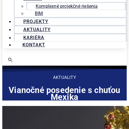
Komplexné projekčné riešenia
BIM
PROJEKTY
AKTUALITY
KARIÉRA
KONTAKT
AKTUALITY
Vianočné posedenie s chuťou
Mexika