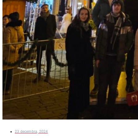
23 decembra, 2024