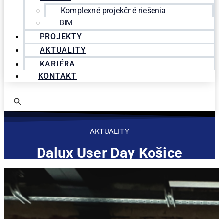
Komplexné projekčné riešenia
BIM
PROJEKTY
AKTUALITY
KARIÉRA
KONTAKT
AKTUALITY
Dalux User Day Košice