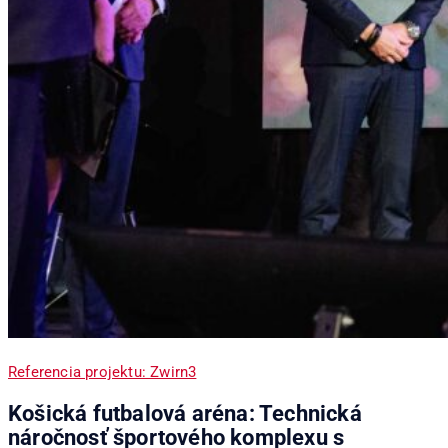
Referencia projektu: Zwirn3
Košická futbalová aréna: Technická
náročnosť športového komplexu s